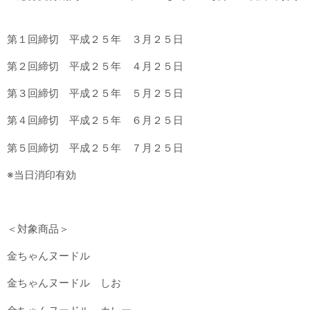
第１回締切 平成２５年 ３月２５日
第２回締切 平成２５年 ４月２５日
第３回締切 平成２５年 ５月２５日
第４回締切 平成２５年 ６月２５日
第５回締切 平成２５年 ７月２５日
※当日消印有効
＜対象商品＞
金ちゃんヌードル
金ちゃんヌードル しお