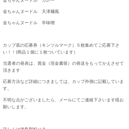
金ちゃんヌードル カレー
金ちゃんヌードル 天津麺風
金ちゃんヌードル 辛味噌
カップ底の応募券（キンツルマーク）５枚集めてご応募下さ
い！！(商品１個に１枚ついています）
当選者の発表は、賞金（現金書留）の発送をもってかえさせて
頂きます
応募方法など詳細につきましては、カップ外側に記載していま
す。
不明な点がございましたら、メールにてご連絡下さいます様お
願いします。